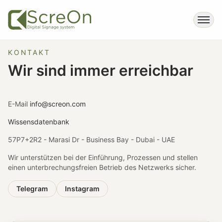
KONTAKT
Wir sind immer erreichbar
E-Mail
info@screon.com
Wissensdatenbank
57P7+2R2 - Marasi Dr - Business Bay - Dubai - UAE
Wir unterstützen bei der Einführung, Prozessen und stellen
einen unterbrechungsfreien Betrieb des Netzwerks sicher.
Telegram
Instagram