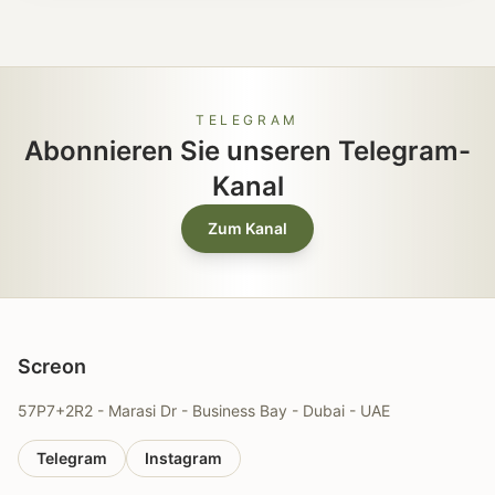
TELEGRAM
Abonnieren Sie unseren Telegram-
Kanal
Zum Kanal
Screon
57P7+2R2 - Marasi Dr - Business Bay - Dubai - UAE
Telegram
Instagram