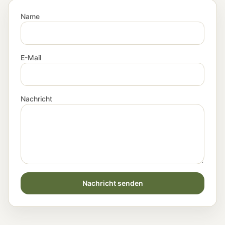
Name
E-Mail
Nachricht
Nachricht senden